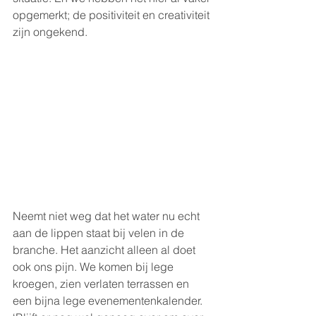
opgemerkt; de positiviteit en creativiteit 
zijn ongekend.
Neemt niet weg dat het water nu echt 
aan de lippen staat bij velen in de 
branche. Het aanzicht alleen al doet 
ook ons pijn. We komen bij lege 
kroegen, zien verlaten terrassen en 
een bijna lege evenementenkalender. 