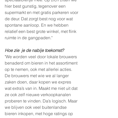
hier best gunstig, tegenover een 
supermarkt en met gratis parkeren voor 
de deur. Dat zorgt best nog voor wat 
spontane aanloop. En we hebben 
relatief een best grote winkel, met flink 
ruimte in de gangpaden." 
Hoe zie  je de nabije toekomst?
"We worden veel door lokale brouwers 
benaderd om bieren in het assortiment 
op te nemen, ook met allerlei acties. 
De brouwers met wie we al langer 
zaken doen, daar kopen we expres 
wat extra’s van in. Maakt me niet uit dat 
ze ook zelf nieuwe verkoopkanalen 
proberen te vinden. Da’s logisch. Maar 
we blijven ook veel buitenlandse 
bieren inkopen, met hoge ratings op 