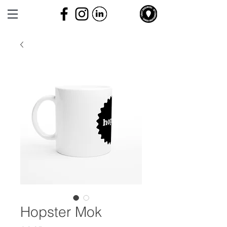
Hopster Mok